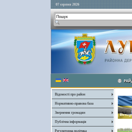
07 серпня 2026
РАЙ
Відомості про район
Нормативно-правова база
Звернення громадян
Публічна інформація
Регуляторна політика