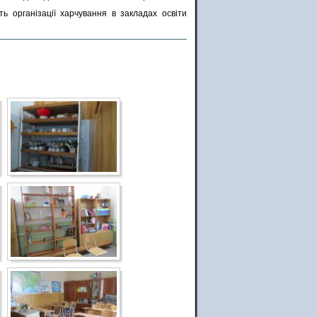
ть організації харчування в закладах освіти