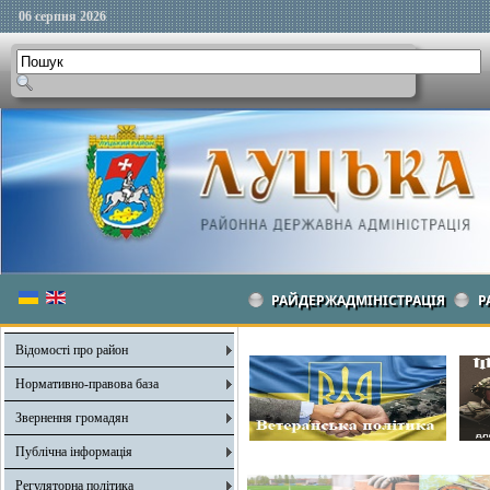
06 серпня 2026
РАЙДЕРЖАДМІНІСТРАЦІЯ
Р
Відомості про район
Нормативно-правова база
Звернення громадян
Публічна інформація
Регуляторна політика