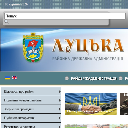
08 серпня 2026
РАЙДЕРЖАДМІНІСТРАЦІЯ
Р
Відомості про район
Нормативно-правова база
Звернення громадян
Публічна інформація
Регуляторна політика