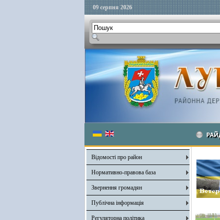
09 серпня 2026
РАЙ
Відомості про район
Нормативно-правова база
Звернення громадян
Публічна інформація
Регуляторна політика