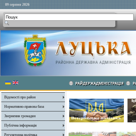
09 серпня 2026
РАЙДЕРЖАДМІНІСТРАЦІЯ
Р
Відомості про район
Нормативно-правова база
Звернення громадян
Публічна інформація
Регуляторна політика