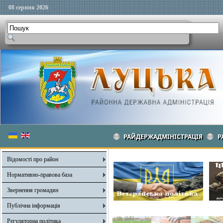
08 серпня 2026
РАЙДЕРЖАДМІНІСТРАЦІЯ
Р
Відомості про район
Нормативно-правова база
Звернення громадян
Публічна інформація
Регуляторна політика