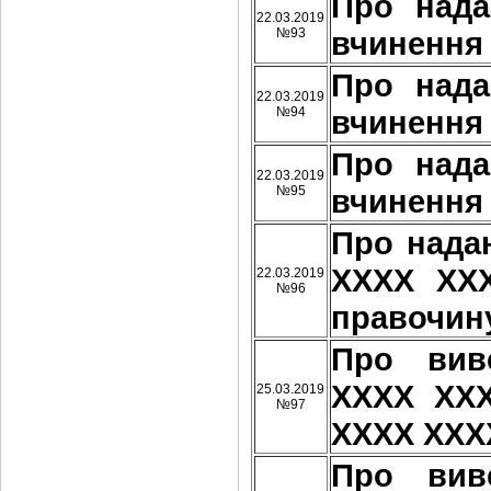
Про над
22.03.2019
№93
вчинення
Про над
22.03.2019
№94
вчинення
Про над
22.03.2019
№95
вчинення
Про нада
ХХХХ ХХ
22.03.2019
№96
правочин
Про вив
ХХХХ ХХХ
25.03.2019
№97
ХХХХ ХХХ
Про вив