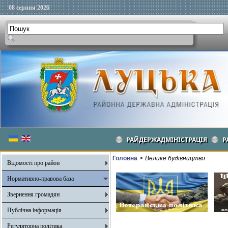
08 серпня 2026
РАЙДЕРЖАДМІНІСТРАЦІЯ
Р
Головна
>
Велике будівництво
Відомості про район
Нормативно-правова база
Звернення громадян
Публічна інформація
Регуляторна політика