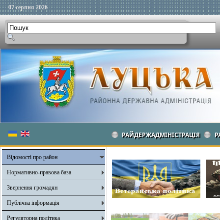
07 серпня 2026
РАЙДЕРЖАДМІНІСТРАЦІЯ
Р
Відомості про район
Нормативно-правова база
Звернення громадян
Публічна інформація
Регуляторна політика