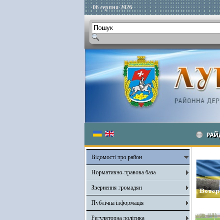
06 серпня 2026
РАЙ
Відомості про район
Нормативно-правова база
Звернення громадян
Публічна інформація
Регуляторна політика