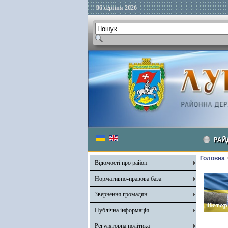
06 серпня 2026
РАЙ
Головна
Відомості про район
Нормативно-правова база
Звернення громадян
Публічна інформація
Регуляторна політика