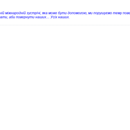
ній міжнародній зустрічі, яка може бути допомогою, ми порушуємо тему пове
ати, аби повернути наших… Усіх наших.