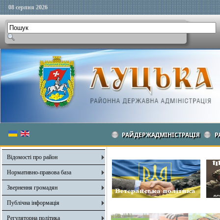
08 серпня 2026
РАЙДЕРЖАДМІНІСТРАЦІЯ
Р
Відомості про район
Нормативно-правова база
Звернення громадян
Публічна інформація
Регуляторна політика