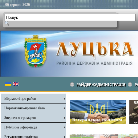
06 серпня 2026
РАЙДЕРЖАДМІНІСТРАЦІЯ
Р
Відомості про район
Нормативно-правова база
Звернення громадян
Публічна інформація
Регуляторна політика