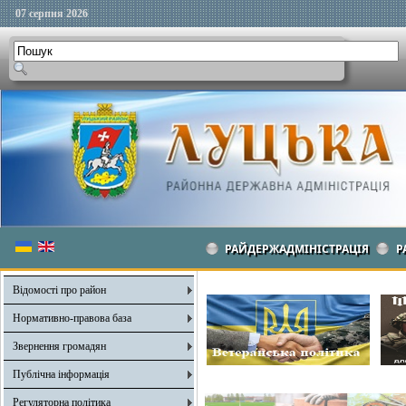
07 серпня 2026
РАЙДЕРЖАДМІНІСТРАЦІЯ
Р
Відомості про район
Нормативно-правова база
Звернення громадян
Публічна інформація
Регуляторна політика