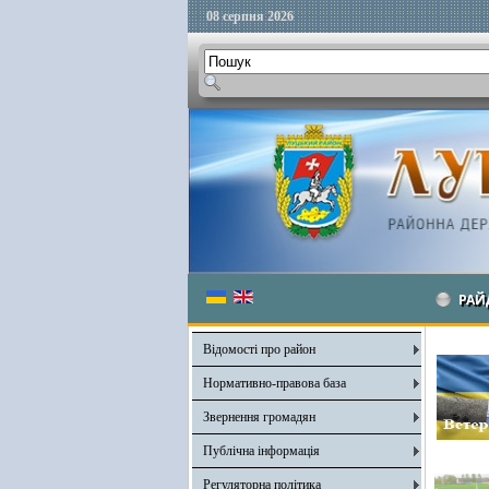
08 серпня 2026
РАЙ
Відомості про район
Нормативно-правова база
Звернення громадян
Публічна інформація
Регуляторна політика