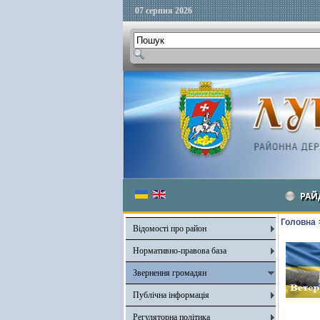
07 серпня 2026
РАЙ
Головна
Відомості про район
Нормативно-правова база
Звернення громадян
Публічна інформація
Регуляторна політика