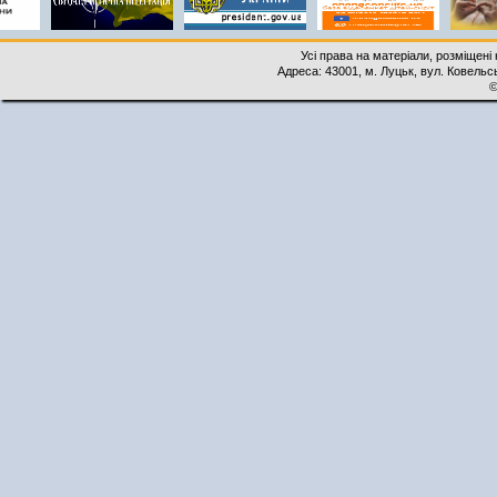
Усі права на матеріали, розміщені 
Адреса: 43001, м. Луцьк, вул. Ковельськ
©