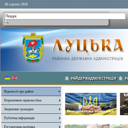
06 серпня 2026
РАЙДЕРЖАДМІНІСТРАЦІЯ
Р
Відомості про район
Нормативно-правова база
Звернення громадян
Публічна інформація
Регуляторна політика