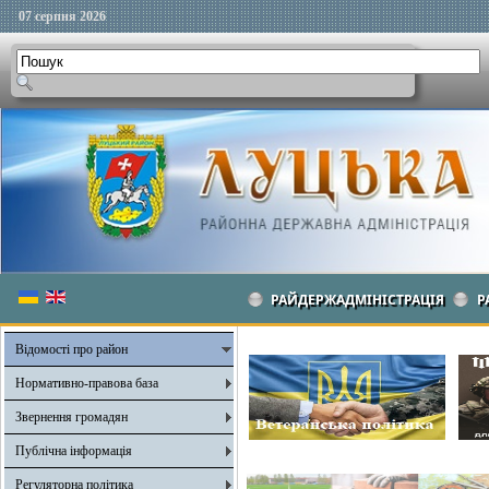
07 серпня 2026
РАЙДЕРЖАДМІНІСТРАЦІЯ
Р
Відомості про район
Нормативно-правова база
Звернення громадян
Публічна інформація
Регуляторна політика