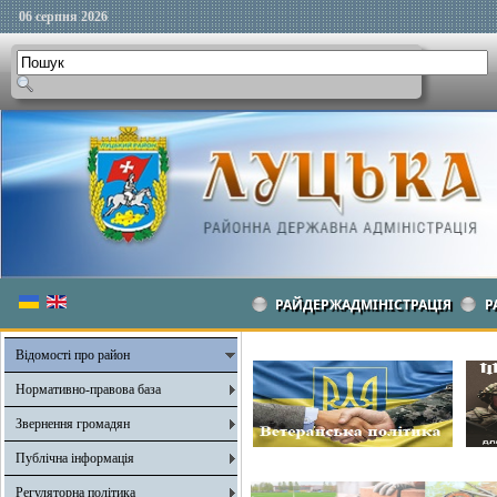
06 серпня 2026
РАЙДЕРЖАДМІНІСТРАЦІЯ
Р
Відомості про район
Нормативно-правова база
Звернення громадян
Публічна інформація
Регуляторна політика