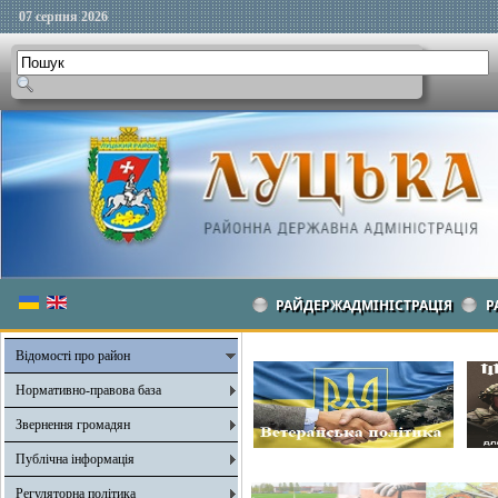
07 серпня 2026
РАЙДЕРЖАДМІНІСТРАЦІЯ
Р
Відомості про район
Нормативно-правова база
Звернення громадян
Публічна інформація
Регуляторна політика