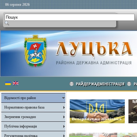
06 серпня 2026
РАЙДЕРЖАДМІНІСТРАЦІЯ
Р
Відомості про район
Нормативно-правова база
Звернення громадян
Публічна інформація
Регуляторна політика