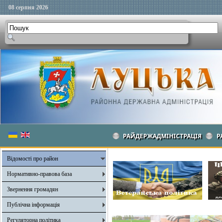
08 серпня 2026
РАЙДЕРЖАДМІНІСТРАЦІЯ
Р
Відомості про район
Нормативно-правова база
Звернення громадян
Публічна інформація
Регуляторна політика