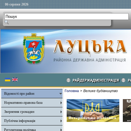
06 серпня 2026
РАЙДЕРЖАДМІНІСТРАЦІЯ
Р
Головна
>
Велике будівництво
Відомості про район
Нормативно-правова база
Звернення громадян
Публічна інформація
Регуляторна політика