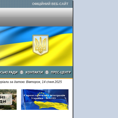
ОФІЦІЙНИЙ ВЕБ-САЙТ
ЬСЬКІ РАДИ
КОНТАКТИ
ПРЕС-ЦЕНТР
іали за датою: Вівторок, 14 січня 2025