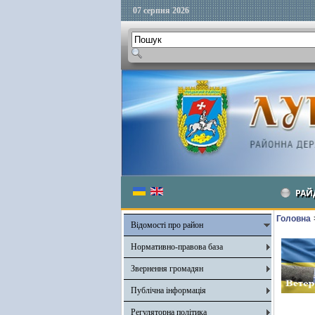
07 серпня 2026
РАЙ
Головна
Відомості про район
Нормативно-правова база
Звернення громадян
Публічна інформація
Регуляторна політика