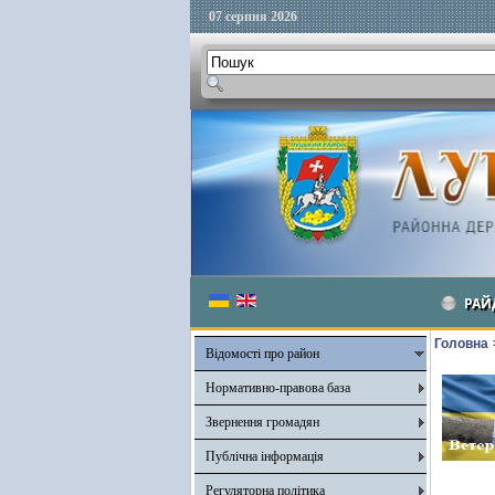
07 серпня 2026
РАЙ
Головна
Відомості про район
Нормативно-правова база
Звернення громадян
Публічна інформація
Регуляторна політика