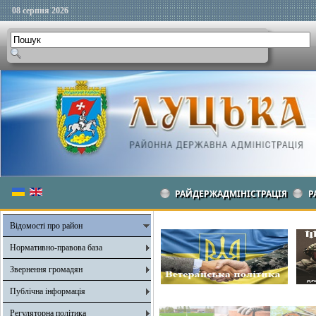
08 серпня 2026
РАЙДЕРЖАДМІНІСТРАЦІЯ
Р
Відомості про район
Нормативно-правова база
Звернення громадян
Публічна інформація
Регуляторна політика