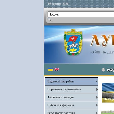
06 серпня 2026
РАЙ
Відомості про район
Нормативно-правова база
Звернення громадян
Публічна інформація
Регуляторна політика