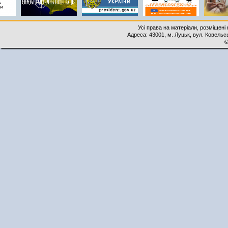
Усі права на матеріали, розміщені 
Адреса: 43001, м. Луцьк, вул. Ковельськ
©