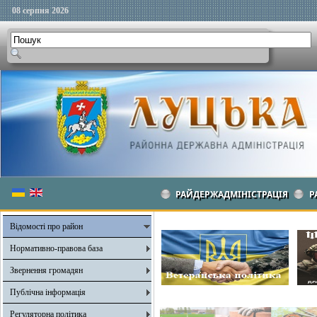
08 серпня 2026
РАЙДЕРЖАДМІНІСТРАЦІЯ
Р
Відомості про район
Нормативно-правова база
Звернення громадян
Публічна інформація
Регуляторна політика