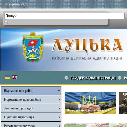
08 серпня 2026
РАЙДЕРЖАДМІНІСТРАЦІЯ
Р
Відомості про район
Нормативно-правова база
Звернення громадян
Публічна інформація
Регуляторна політика