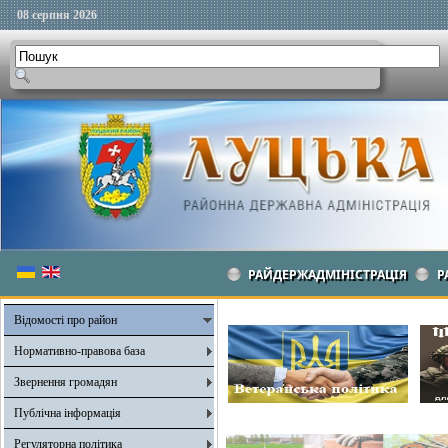
08 серпня 2026
РАЙДЕРЖАДМІНІСТРАЦІЯ
Р
Відомості про район
Нормативно-правова база
Звернення громадян
Публічна інформація
Регуляторна політика