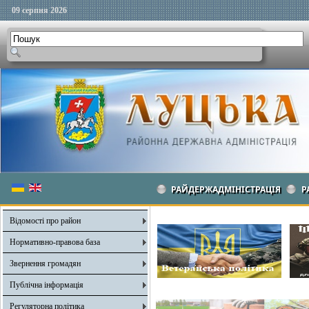
09 серпня 2026
РАЙДЕРЖАДМІНІСТРАЦІЯ
Р
Відомості про район
Нормативно-правова база
Звернення громадян
Публічна інформація
Регуляторна політика