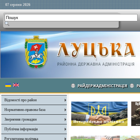
07 серпня 2026
РАЙДЕРЖАДМІНІСТРАЦІЯ
Р
Відомості про район
Нормативно-правова база
Звернення громадян
Публічна інформація
Регуляторна політика