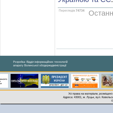
Переглядів
74734
Останн
Розробка: Відділ інформаційних технологій
апарату Волинської облдержадміністрації
Усі права на матеріали, розміщені 
Адреса: 43001, м. Луцьк, вул. Ковельськ
©