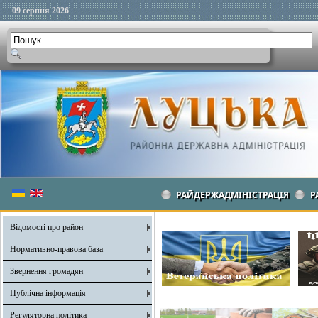
09 серпня 2026
РАЙДЕРЖАДМІНІСТРАЦІЯ
Р
Відомості про район
Нормативно-правова база
Звернення громадян
Публічна інформація
Регуляторна політика