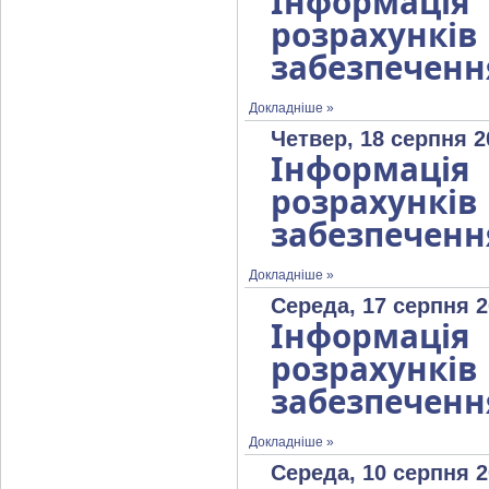
Інформаці
розрахунк
забезпеченн
Докладніше »
Четвер, 18 серпня 2
Інформаці
розрахунк
забезпеченн
Докладніше »
Середа, 17 серпня 2
Інформаці
розрахунк
забезпеченн
Докладніше »
Середа, 10 серпня 2