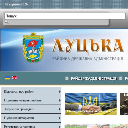
09 серпня 2026
РАЙДЕРЖАДМІНІСТРАЦІЯ
Р
Відомості про район
Нормативно-правова база
Звернення громадян
Публічна інформація
Регуляторна політика