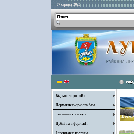
07 серпня 2026
РАЙ
Відомості про район
Нормативно-правова база
Звернення громадян
Публічна інформація
Регуляторна політика