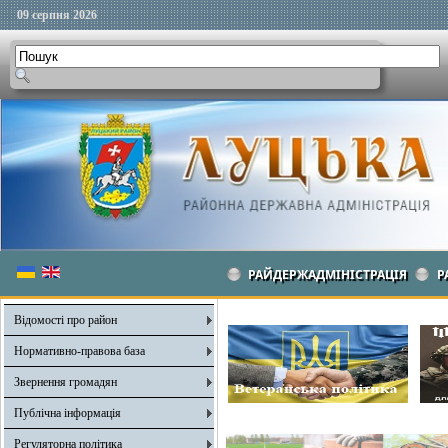
09 серпня 2026
РАЙДЕРЖАДМІНІСТРАЦІЯ
Р
Відомості про район
Нормативно-правова база
Звернення громадян
Публічна інформація
Регуляторна політика