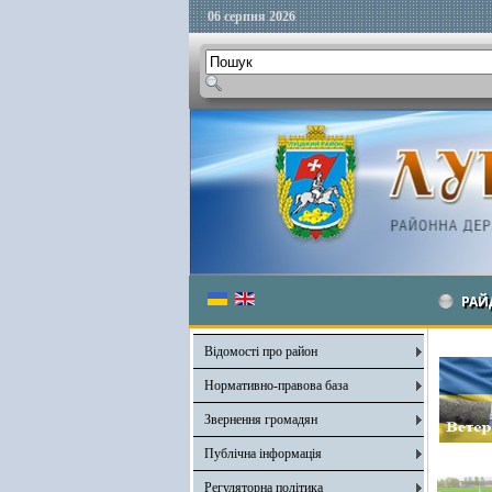
06 серпня 2026
РАЙ
Відомості про район
Нормативно-правова база
Звернення громадян
Публічна інформація
Регуляторна політика