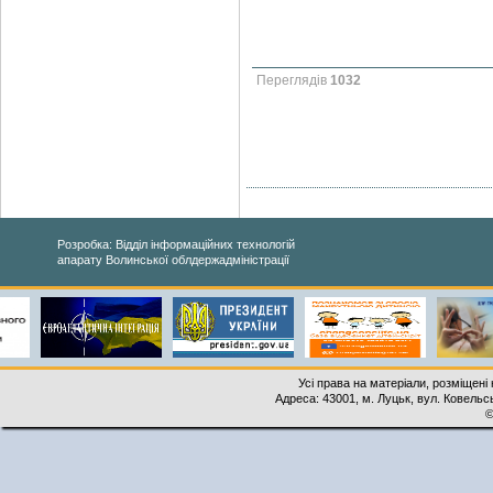
Переглядів
1032
Розробка: Відділ інформаційних технологій
апарату Волинської облдержадміністрації
Усі права на матеріали, розміщені 
Адреса: 43001, м. Луцьк, вул. Ковельськ
©