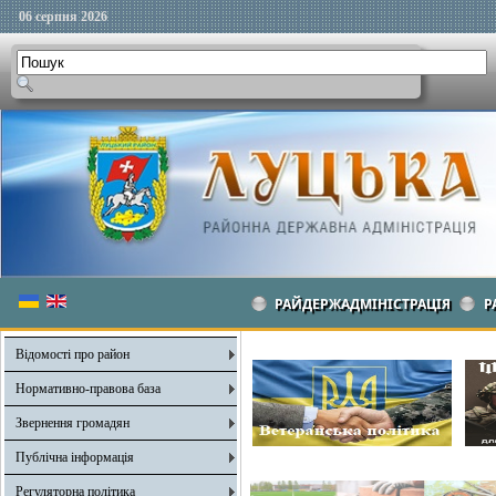
06 серпня 2026
РАЙДЕРЖАДМІНІСТРАЦІЯ
Р
Відомості про район
Нормативно-правова база
Звернення громадян
Публічна інформація
Регуляторна політика