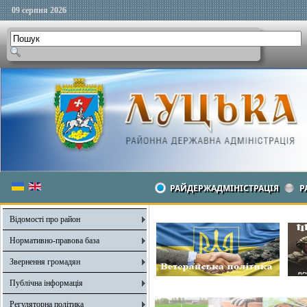
09 серпня 2026
РАЙДЕРЖАДМІНІСТРАЦІЯ
Р
Відомості про район
Нормативно-правова база
Звернення громадян
Публічна інформація
Регуляторна політика