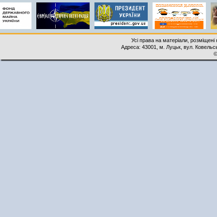
Усі права на матеріали, розміщені 
Адреса: 43001, м. Луцьк, вул. Ковельськ
©