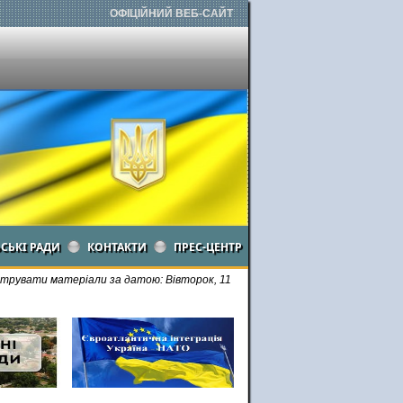
ОФІЦІЙНИЙ ВЕБ-САЙТ
ЬСЬКІ РАДИ
КОНТАКТИ
ПРЕС-ЦЕНТР
трувати матеріали за датою: Вівторок, 11