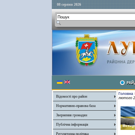
08 серпня 2026
РАЙ
Головна
Відомості про район
лютого 
Нормативно-правова база
Звернення громадян
Публічна інформація
Регуляторна політика