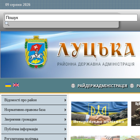
09 серпня 2026
РАЙДЕРЖАДМІНІСТРАЦІЯ
Р
Відомості про район
Нормативно-правова база
Звернення громадян
Публічна інформація
Регуляторна політика