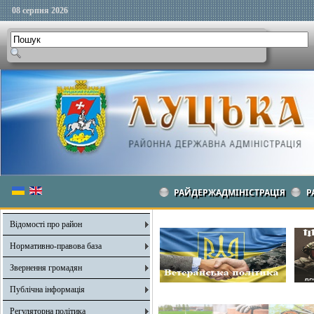
08 серпня 2026
РАЙДЕРЖАДМІНІСТРАЦІЯ
Р
Відомості про район
Нормативно-правова база
Звернення громадян
Публічна інформація
Регуляторна політика