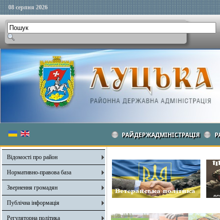
08 серпня 2026
РАЙДЕРЖАДМІНІСТРАЦІЯ
Р
Відомості про район
Нормативно-правова база
Звернення громадян
Публічна інформація
Регуляторна політика