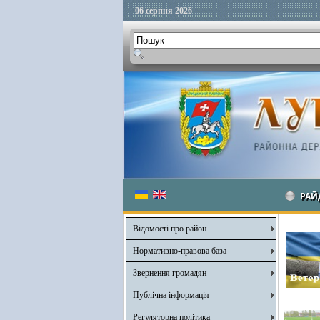
06 серпня 2026
РАЙ
Відомості про район
Нормативно-правова база
Звернення громадян
Публічна інформація
Регуляторна політика