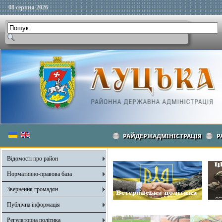
08 серпня 2026
РАЙДЕРЖАДМІНІСТРАЦІЯ
Р
Відомості про район
Нормативно-правова база
Звернення громадян
Публічна інформація
Регуляторна політика