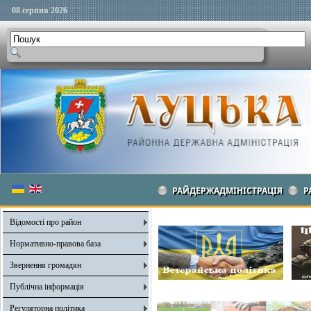
08 серпня 2026
РАЙДЕРЖАДМІНІСТРАЦІЯ
Р
Відомості про район
Нормативно-правова база
Звернення громадян
Публічна інформація
Регуляторна політика