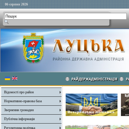
06 серпня 2026
РАЙДЕРЖАДМІНІСТРАЦІЯ
Р
Відомості про район
Нормативно-правова база
Звернення громадян
Публічна інформація
Регуляторна політика