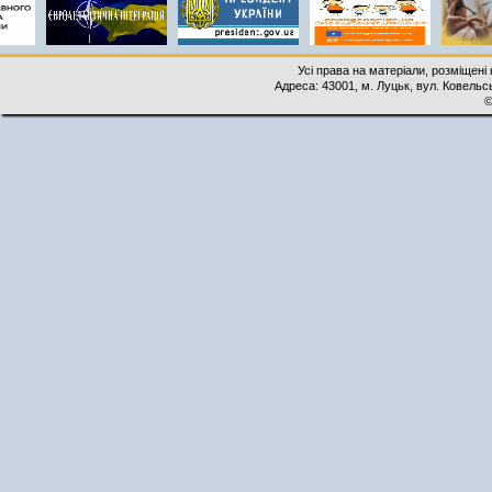
Усі права на матеріали, розміщені 
Адреса: 43001, м. Луцьк, вул. Ковельськ
©