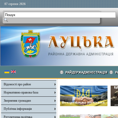
07 серпня 2026
РАЙДЕРЖАДМІНІСТРАЦІЯ
Р
Відомості про район
Нормативно-правова база
Звернення громадян
Публічна інформація
Регуляторна політика