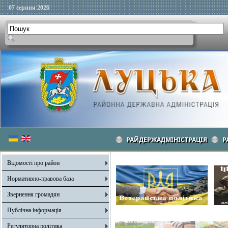
07 серпня 2026
РАЙДЕРЖАДМІНІСТРАЦІЯ
Р
Відомості про район
Нормативно-правова база
Звернення громадян
Публічна інформація
Регуляторна політика